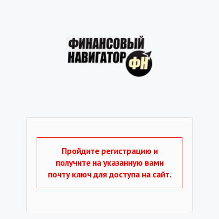
Пройдите регистрацию и
получите на указанную вами
почту ключ для доступа на сайт.