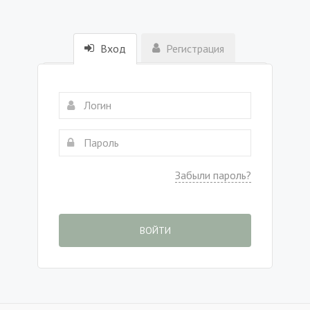
Вход
Регистрация
Забыли пароль?
ВОЙТИ