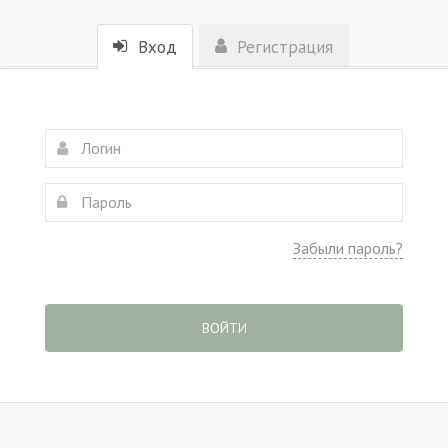
Вход
Регистрация
Забыли пароль?
ВОЙТИ