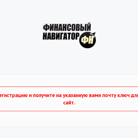
гистрацию и получите на указанную вами почту ключ дл
сайт.