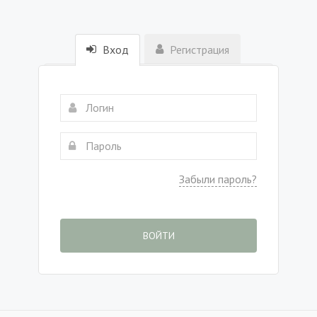
Вход
Регистрация
Забыли пароль?
ВОЙТИ