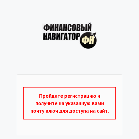
Пройдите регистрацию и
получите на указанную вами
почту ключ для доступа на сайт.