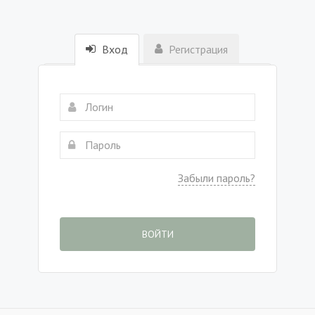
Вход
Регистрация
Забыли пароль?
ВОЙТИ