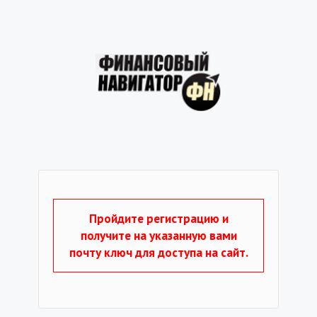
Пройдите регистрацию и
получите на указанную вами
почту ключ для доступа на сайт.