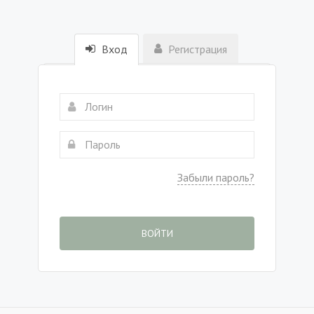
Вход
Регистрация
Забыли пароль?
ВОЙТИ