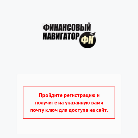
Пройдите регистрацию и
получите на указанную вами
почту ключ для доступа на сайт.