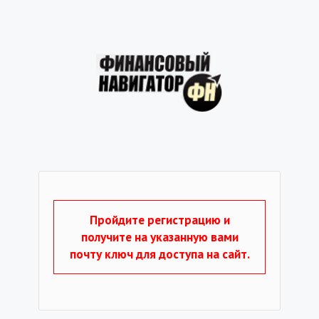
Пройдите регистрацию и
получите на указанную вами
почту ключ для доступа на сайт.