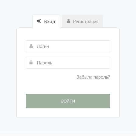
Вход
Регистрация
Забыли пароль?
ВОЙТИ