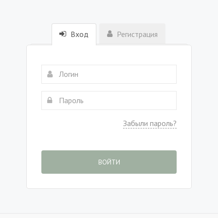
Вход
Регистрация
Забыли пароль?
ВОЙТИ