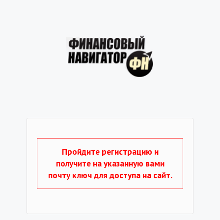
Пройдите регистрацию и
получите на указанную вами
почту ключ для доступа на сайт.