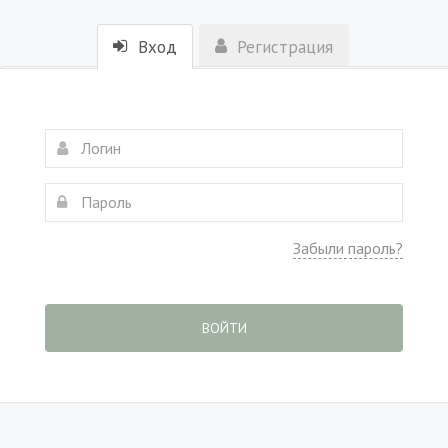
Вход
Регистрация
Забыли пароль?
ВОЙТИ