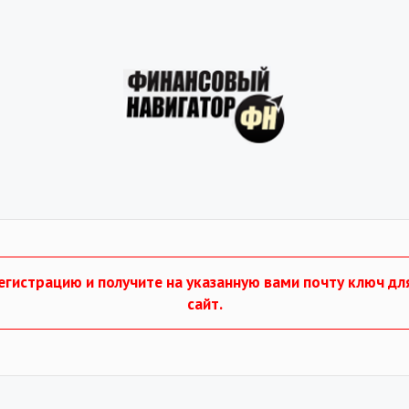
гистрацию и получите на указанную вами почту ключ дл
сайт.