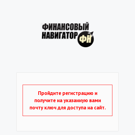
Пройдите регистрацию и
получите на указанную вами
почту ключ для доступа на сайт.