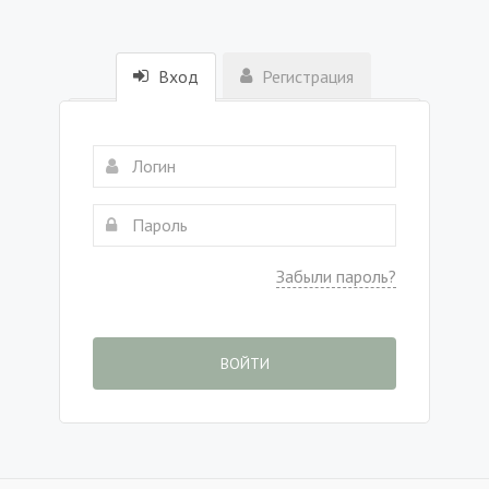
Вход
Регистрация
Забыли пароль?
ВОЙТИ