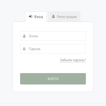
Вход
Регистрация
Забыли пароль?
ВОЙТИ