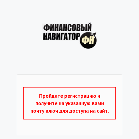
Пройдите регистрацию и
получите на указанную вами
почту ключ для доступа на сайт.