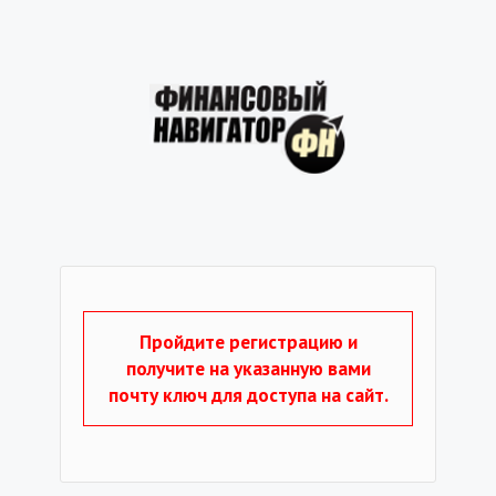
Пройдите регистрацию и
получите на указанную вами
почту ключ для доступа на сайт.