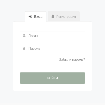
Вход
Регистрация
Забыли пароль?
ВОЙТИ