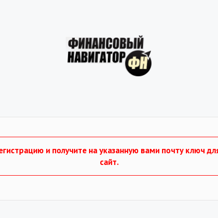
гистрацию и получите на указанную вами почту ключ дл
сайт.