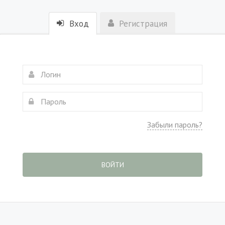
Вход
Регистрация
Забыли пароль?
ВОЙТИ