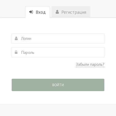
Вход
Регистрация
Забыли пароль?
ВОЙТИ