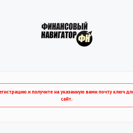
гистрацию и получите на указанную вами почту ключ дл
сайт.